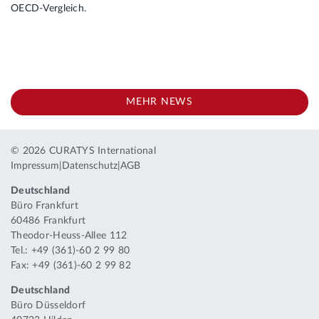
OECD-Vergleich.
MEHR NEWS
© 2026 CURATYS International
Impressum
|
Datenschutz
|
AGB
Deutschland
Büro Frankfurt
60486 Frankfurt
Theodor-Heuss-Allee 112
Tel.: +49 (361)-60 2 99 80
Fax: +49 (361)-60 2 99 82
Deutschland
Büro Düsseldorf