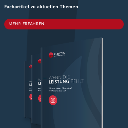
Fachartikel zu aktuellen Themen
MEHR ERFAHREN