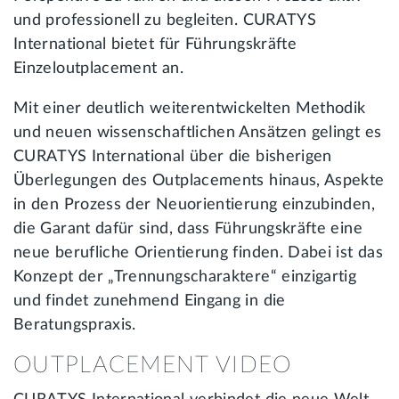
und professionell zu begleiten. CURATYS
International bietet für Führungskräfte
Einzeloutplacement an.
Mit einer deutlich weiterentwickelten Methodik
und neuen wissenschaftlichen Ansätzen gelingt es
CURATYS International über die bisherigen
Überlegungen des Outplacements hinaus, Aspekte
in den Prozess der Neuorientierung einzubinden,
die Garant dafür sind, dass Führungskräfte eine
neue berufliche Orientierung finden. Dabei ist das
Konzept der „Trennungscharaktere“ einzigartig
und findet zunehmend Eingang in die
Beratungspraxis.
OUTPLACEMENT VIDEO