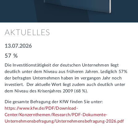
AKTUELLES
13.07.2026
57 %
Die Investitionstätigkeit der deutschen Unternehmen liegt
deutlich unter dem Niveau aus früheren Jahren. Lediglich 57%
der befragten Unternehmen haben im vergangen Jahr noch
investiert. Der aktuelle Wert liegt zudem auch deutlich unter
dem Niveau des Krisenjahres 2009 (68 %).
Die gesamte Befragung der KfW finden Sie unter:
https://www.kfw.de/PDF/Download-
Center/Konzernthemen/Research/PDF-Dokumente-
Unternehmensbefragung/Unternehmensbefragung-2026.pdf