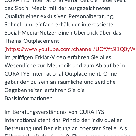
CURATYS International verbindet die neue Welt
des Social Media mit der ausgezeichneten
Qualität einer exklusiven Personalberatung.
Schnell und einfach erhält der interessierte
Social-Media-Nutzer einen Überblick über das
Thema Outplacement
(
https://www.youtube.com/channel/UCf9ft5i1Q0
Im griffigen Erklär-Video erfahren Sie alles
Wesentliche zur Methodik und zum Ablauf beim
CURATYS International Outplacement. Ohne
gebunden zu sein an räumliche und zeitliche
Gegebenheiten erfahren Sie die
Basisinformationen.
Im Beratungsverständnis von CURATYS
International steht das Prinzip der individuellen
Betreuung und Begleitung an oberster Stelle. Als