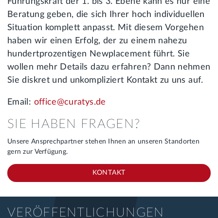
Führungskraft der 1. bis 3. Ebene kann es nur eine
Beratung geben, die sich Ihrer hoch individuellen
Situation komplett anpasst. Mit diesem Vorgehen
haben wir einen Erfolg, der zu einem nahezu
hundertprozentigen Newplacement führt. Sie
wollen mehr Details dazu erfahren? Dann nehmen
Sie diskret und unkompliziert Kontakt zu uns auf.
Email:
office@curatys.de
SIE HABEN FRAGEN?
Unsere Ansprechpartner stehen Ihnen an unseren Standorten
gern zur Verfügung.
KONTAKT
VERÖFFENTLICHUNGEN