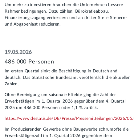
Um mehr zu investieren brauchen die Unternehmen bessere
Rahmenbedingungen. Dazu zählen: Bürokratieabbau,
Finanzierungszugang verbessern und an dritter Stelle Steuern-
und Abgabenlast reduzieren.
19.05.2026
486 000 Personen
Im ersten Quartal sinkt die Beschäftigung in Deutschland
deutlich. Das Statistische Bundesamt veröffentlich die aktuellen
Zahlen.
Ohne Bereinigung um saisonale Effekte ging die Zahl der
Erwerbstätigen im 1. Quartal 2026 gegenüber dem 4. Quartal
2025 um 486 000 Personen oder 1,1 % zurück.
https://www.destatis.de/DE/Presse/Pressemitteilungen/2026/05/
Im Produzierenden Gewerbe ohne Baugewerbe schrumpfte die
Erwerbstätigenzahl im 1. Quartal 2026 gegenüber dem