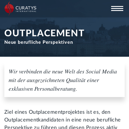
OUTPLACEMENT
Neue berufliche Perspektiven
Wir verbinden die neue Welt des Social Media
mit der ausgezeichneten Qualität einer
exklusiven Personalberatung.
Ziel eines Outplacementprojektes ist es, den
Outplacementkandidaten in eine neue berufliche
Perspektive zu führen und diesen Prozess aktiv