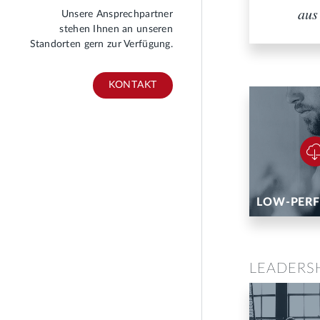
aus
Unsere Ansprechpartner
stehen Ihnen an unseren
Standorten gern zur Verfügung.
KONTAKT
LOW-PER
LEADERS