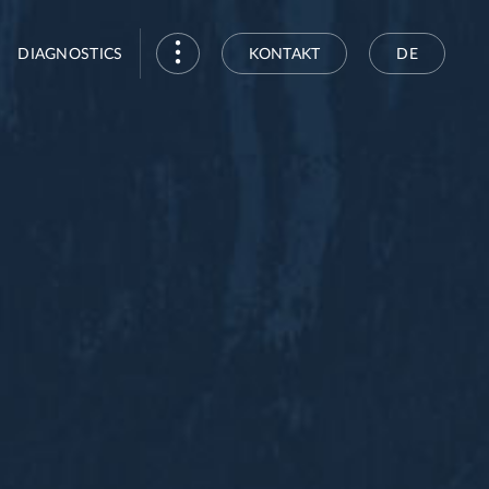
DIAGNOSTICS
KONTAKT
DE