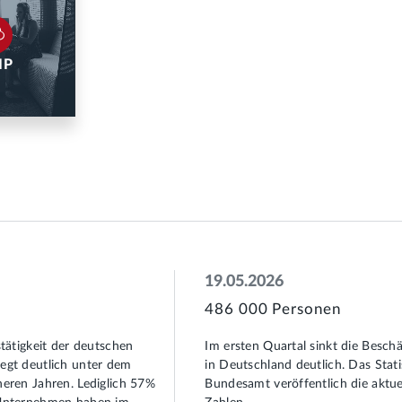
IP
19.05.2026
486 000 Personen
stätigkeit der deutschen
Im ersten Quartal sinkt die Besch
egt deutlich unter dem
in Deutschland deutlich. Das Stati
heren Jahren. Lediglich 57%
Bundesamt veröffentlich die aktue