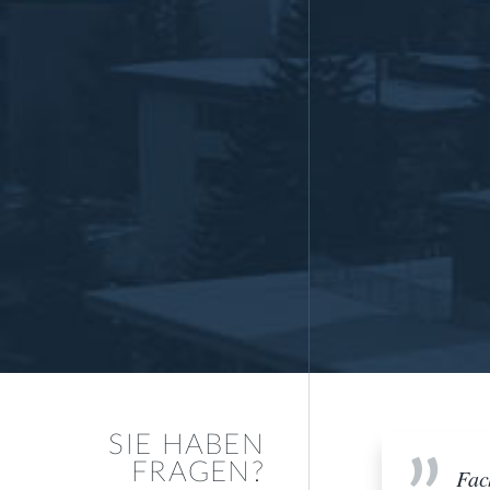
SIE HABEN
FRAGEN?
Fac