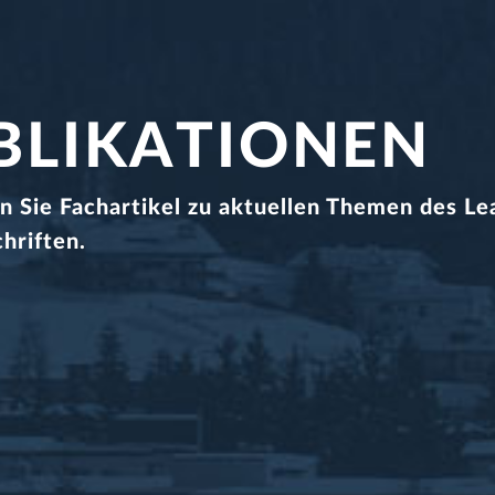
BLIKATIONEN
en Sie Fachartikel zu aktuellen Themen des 
hriften.