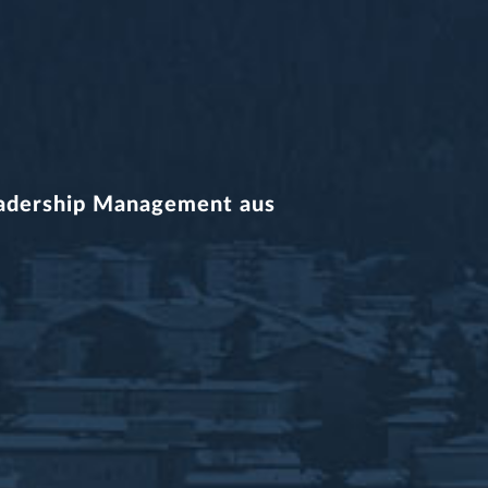
Leadership Management aus