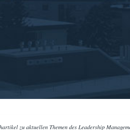
hartikel zu aktuellen Themen des Leadership Managem