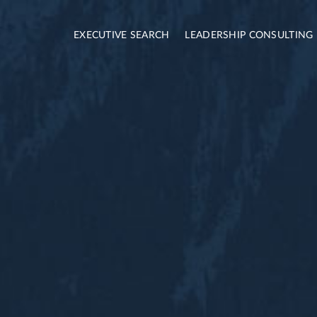
EXECUTIVE SEARCH
LEADERSHIP CONSULTING